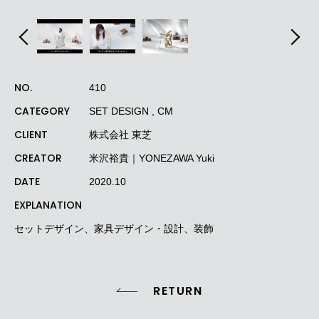
NO.
410
CATEGORY
SET DESIGN , CM
CLIENT
株式会社 東芝
CREATOR
米沢裕貴｜YONEZAWA Yuki
DATE
2020.10
EXPLANATION
セットデザイン、家具デザイン・設計、装飾
RETURN