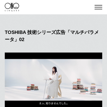
TOSHIBA 技術シリーズ広告「マルチパラメ
ータ」02