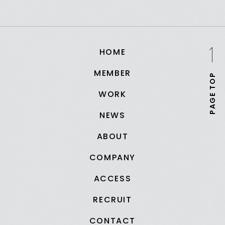
HOME
MEMBER
PAGE TOP
WORK
NEWS
ABOUT
COMPANY
ACCESS
RECRUIT
CONTACT