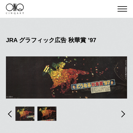
JRA グラフィック広告 秋華賞 ’97