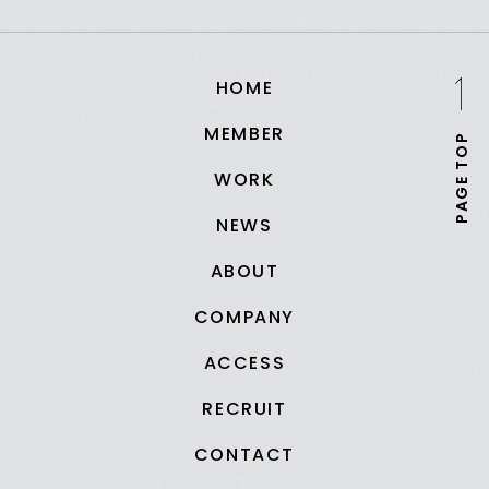
HOME
MEMBER
PAGE TOP
WORK
NEWS
ABOUT
COMPANY
ACCESS
RECRUIT
CONTACT