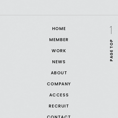
HOME
MEMBER
PAGE TOP
WORK
NEWS
ABOUT
COMPANY
ACCESS
RECRUIT
CONTACT