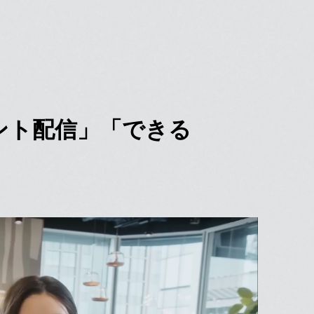
メント配信」「できる