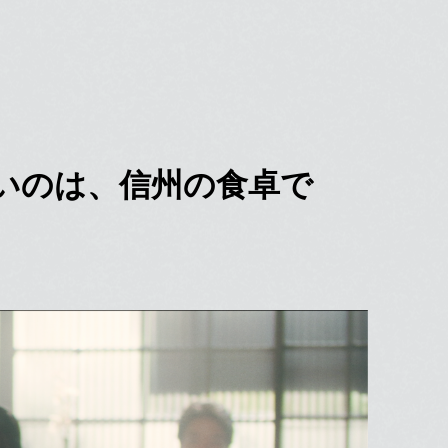
しいのは、信州の食卓で