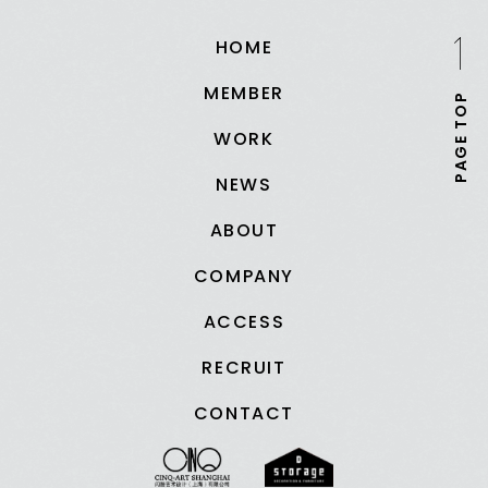
HOME
MEMBER
PAGE TOP
WORK
NEWS
ABOUT
COMPANY
ACCESS
RECRUIT
CONTACT