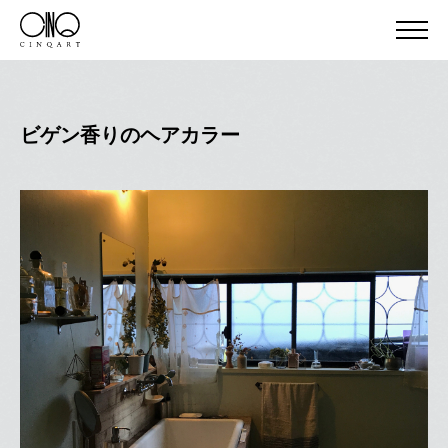
ビゲン香りのヘアカラー