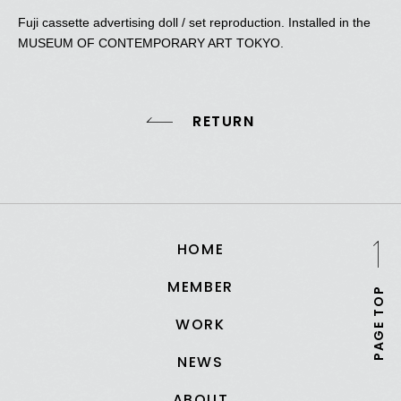
Fuji cassette advertising doll / set reproduction. Installed in the
MUSEUM OF CONTEMPORARY ART TOKYO.
RETURN
HOME
MEMBER
PAGE TOP
WORK
NEWS
ABOUT