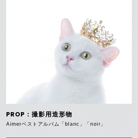
259
PROP：撮影用造形物
Aimerベストアルバム「blanc」「noir」