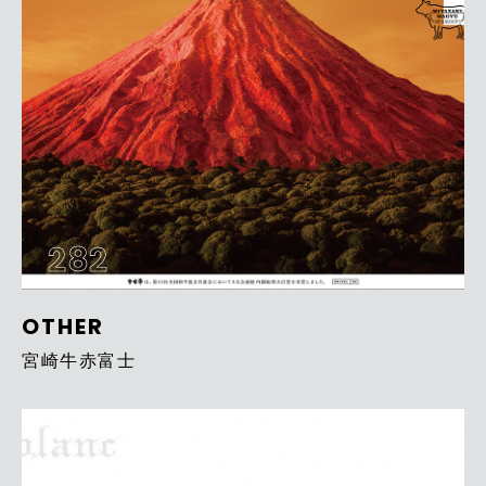
282
OTHER
宮崎牛赤富士