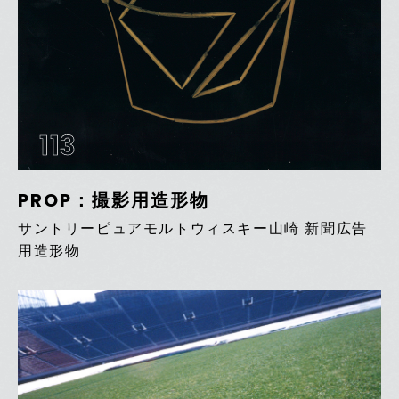
113
PROP：撮影用造形物
サントリーピュアモルトウィスキー山崎 新聞広告
用造形物