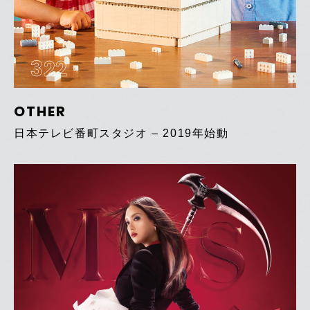
322
OTHER
日本テレビ番町スタジオ – 2019年始動