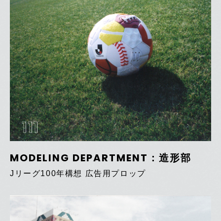
111
MODELING DEPARTMENT：造形部
Jリーグ100年構想 広告用プロップ