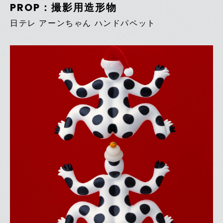
PROP：撮影用造形物
日テレ アーンちゃん ハンドパペット