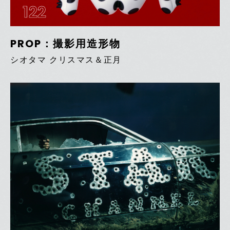
122
PROP：撮影用造形物
シオタマ クリスマス＆正月