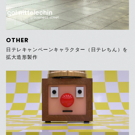
163
OTHER
日テレキャンペーンキャラクター（日テレちん）を
拡大造形製作