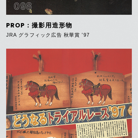
098
PROP：撮影用造形物
JRA グラフィック広告 秋華賞 ’97