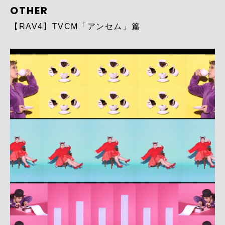
OTHER
【RAV4】TVCM「アンセム」篇