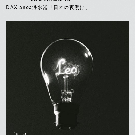
DAX anoa浄水器「日本の夜明け」