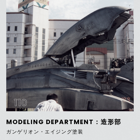
110
MODELING DEPARTMENT：造形部
ガンゲリオン・エイジング塗装