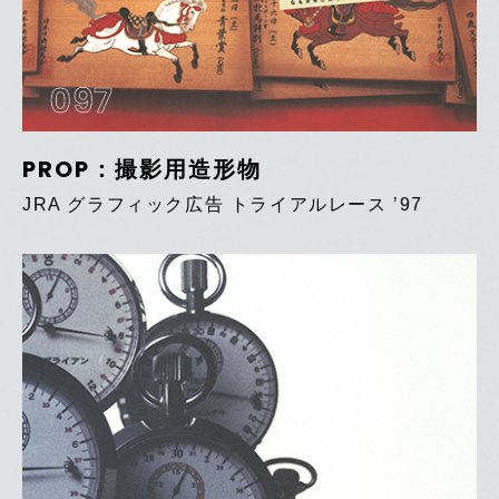
097
PROP：撮影用造形物
JRA グラフィック広告 トライアルレース ’97