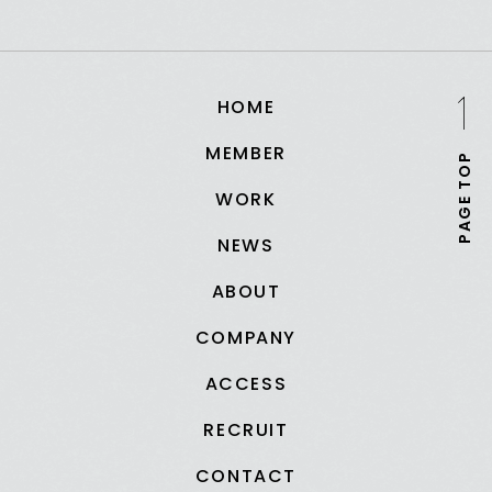
HOME
MEMBER
PAGE TOP
WORK
NEWS
ABOUT
COMPANY
ACCESS
RECRUIT
CONTACT