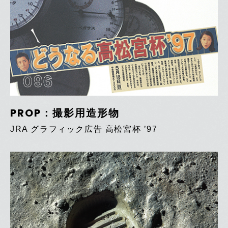
096
PROP：撮影用造形物
JRA グラフィック広告 高松宮杯 ’97