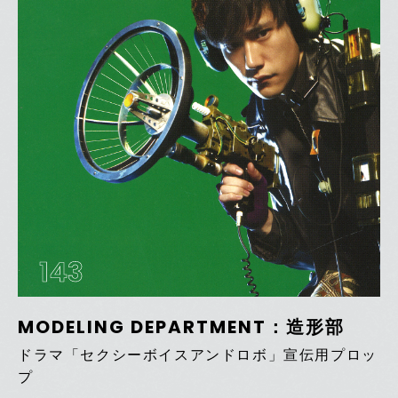
143
MODELING DEPARTMENT：造形部
ドラマ「セクシーボイスアンドロボ」宣伝用プロッ
プ